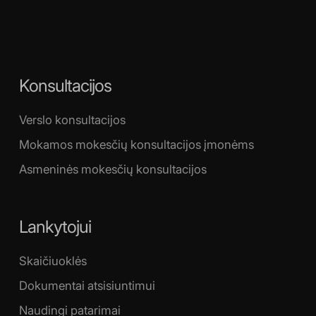
Konsultacijos
Verslo konsultacijos
Mokamos mokesčių konsultacijos įmonėms
Asmeninės mokesčių konsultacijos
Lankytojui
Skaičiuoklės
Dokumentai atsisiuntimui
Naudingi patarimai