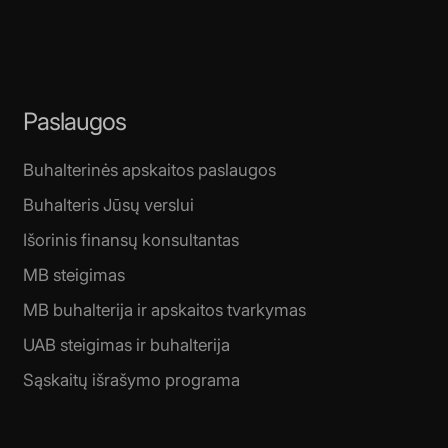
Paslaugos
Buhalterinės apskaitos paslaugos
Buhalteris Jūsų verslui
Išorinis finansų konsultantas
MB steigimas
MB buhalterija ir apskaitos tvarkymas
UAB steigimas ir buhalterija
Sąskaitų išrašymo programa