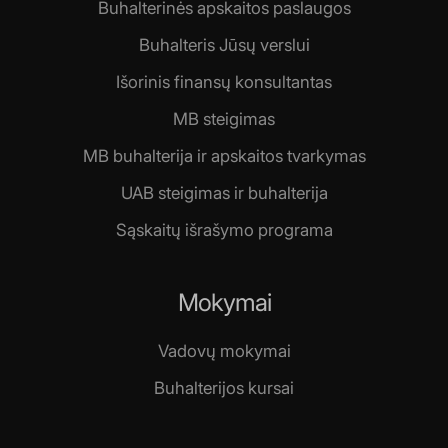
Buhalterinės apskaitos paslaugos
Buhalteris Jūsų verslui
Išorinis finansų konsultantas
MB steigimas
MB buhalterija ir apskaitos tvarkymas
UAB steigimas ir buhalterija
Sąskaitų išrašymo programa
Mokymai
Vadovų mokymai
Buhalterijos kursai