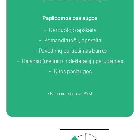
Papildomos paslaugos
Darbuotojo apskaita
Komandiruočių apskaita
Pavedimų paruošimas banke
Balanso (metinio) ir deklaracijų paruošimas
Kitos paslaugos
*Kaina nurodyta be PVM.