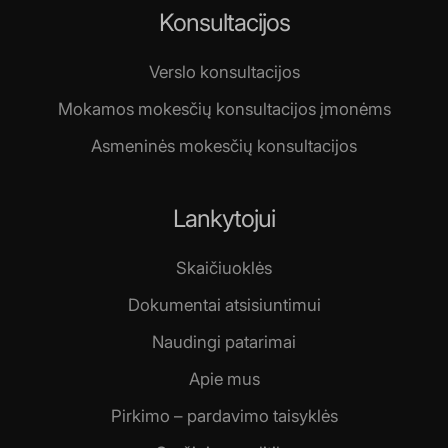
Konsultacijos
Verslo konsultacijos
Mokamos mokesčių konsultacijos įmonėms
Asmeninės mokesčių konsultacijos
Lankytojui
Skaičiuoklės
Dokumentai atsisiuntimui
Naudingi patarimai
Apie mus
Pirkimo – pardavimo taisyklės