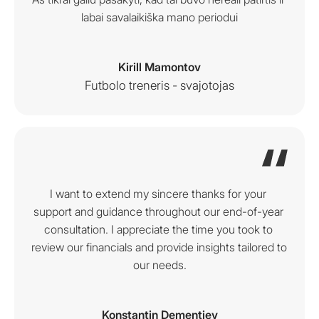
labai savalaikiška mano periodui
Kirill Mamontov
Futbolo treneris - svajotojas
I want to extend my sincere thanks for your 
support and guidance throughout our end-of-year 
consultation. I appreciate the time you took to 
review our financials and provide insights tailored to 
our needs.
Konstantin Dementjev