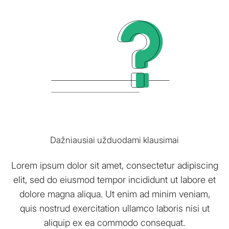
Dažniausiai užduodami klausimai
Lorem ipsum dolor sit amet, consectetur adipiscing
elit, sed do eiusmod tempor incididunt ut labore et
dolore magna aliqua. Ut enim ad minim veniam,
quis nostrud exercitation ullamco laboris nisi ut
aliquip ex ea commodo consequat.