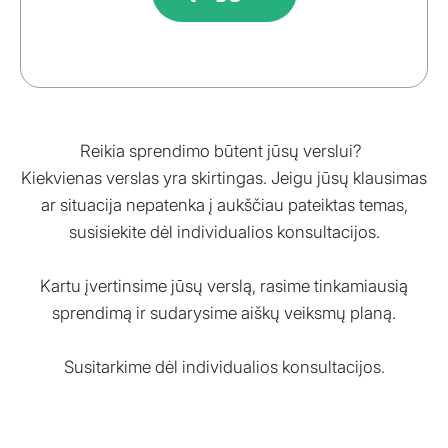
Reikia sprendimo būtent jūsų verslui?
Kiekvienas verslas yra skirtingas. Jeigu jūsų klausimas
ar situacija nepatenka į aukščiau pateiktas temas,
susisiekite dėl individualios konsultacijos.
Kartu įvertinsime jūsų verslą, rasime tinkamiausią
sprendimą ir sudarysime aiškų veiksmų planą.
Susitarkime dėl individualios konsultacijos.