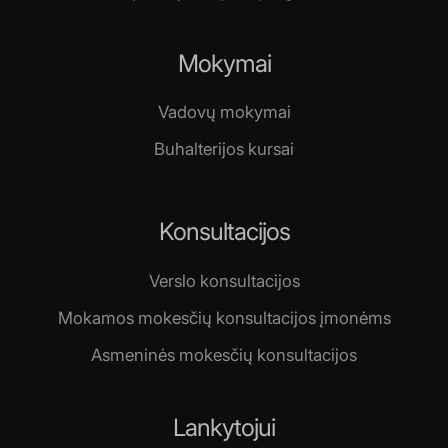
Mokymai
Vadovų mokymai
Buhalterijos kursai
Konsultacijos
Verslo konsultacijos
Mokamos mokesčių konsultacijos įmonėms
Asmeninės mokesčių konsultacijos
Lankytojui